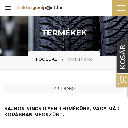
TERMÉKEK
FŐOLDAL
TERMÉKEK
Mit keres?
SAJNOS NINCS ILYEN TERMÉKÜNK, VAGY MÁR
KORÁBBAN MEGSZŰNT.