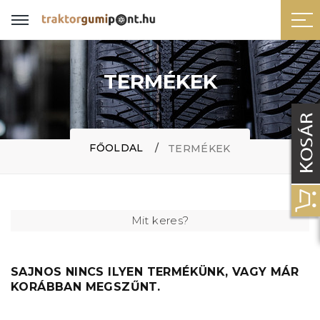
TERMÉKEK
FŐOLDAL
TERMÉKEK
Mit keres?
SAJNOS NINCS ILYEN TERMÉKÜNK, VAGY MÁR
KORÁBBAN MEGSZŰNT.