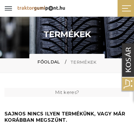
TERMÉKEK
FŐOLDAL
TERMÉKEK
Mit keres?
SAJNOS NINCS ILYEN TERMÉKÜNK, VAGY MÁR
KORÁBBAN MEGSZŰNT.